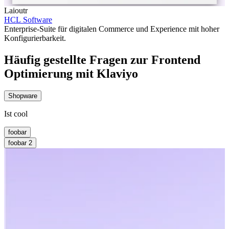
Laioutr
HCL Software
Enterprise-Suite für digitalen Commerce und Experience mit hoher
Konfigurierbarkeit.
Häufig gestellte Fragen zur Frontend
Optimierung mit Klaviyo
Shopware
Ist cool
foobar
foobar 2