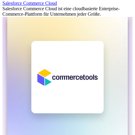
Salesforce Commerce Cloud
Salesforce Commerce Cloud ist eine cloudbasierte Enterprise-
Commerce-Plattform für Unternehmen jeder Größe.