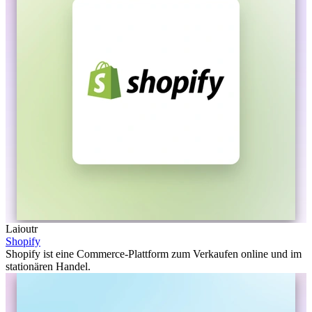
Laioutr
Shopify
Shopify ist eine Commerce-Plattform zum Verkaufen online und im
stationären Handel.