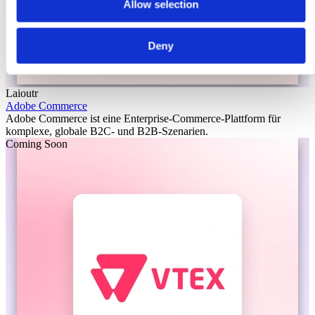
Allow selection
Deny
Laioutr
Adobe Commerce
Adobe Commerce ist eine Enterprise-Commerce-Plattform für
komplexe, globale B2C- und B2B-Szenarien.
Coming Soon