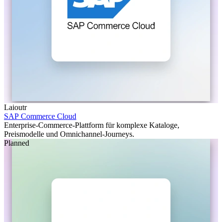
Laioutr
SAP Commerce Cloud
Enterprise-Commerce-Plattform für komplexe Kataloge,
Preismodelle und Omnichannel-Journeys.
Planned