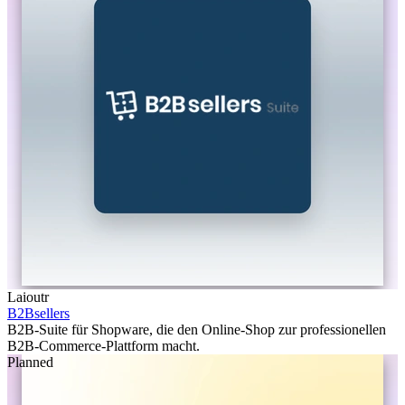
Laioutr
B2Bsellers
B2B-Suite für Shopware, die den Online-Shop zur professionellen
B2B-Commerce-Plattform macht.
Planned