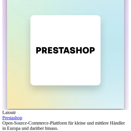
Laioutr
Prestashop
Open-Source-Commerce-Plattform für kleine und mittlere Händler
in Europa und darüber hinaus.