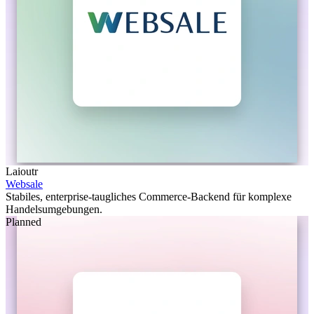
Laioutr
Websale
Stabiles, enterprise-taugliches Commerce-Backend für komplexe
Handelsumgebungen.
Planned