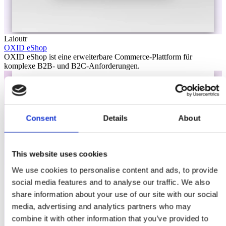
Laioutr
OXID eShop
OXID eShop ist eine erweiterbare Commerce-Plattform für
komplexe B2B- und B2C-Anforderungen.
Consent
Details
About
This website uses cookies
We use cookies to personalise content and ads, to provide
social media features and to analyse our traffic. We also
share information about your use of our site with our social
media, advertising and analytics partners who may
combine it with other information that you’ve provided to