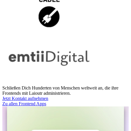
Schließen Dich Hunderten von Menschen weltweit an, die ihre
Frontends mit Laioutr administrieren.
Jetzt Kontakt aufnehmen
Zu allen Frontend Apps