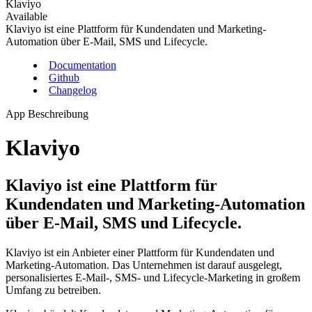
Klaviyo
Available
Klaviyo ist eine Plattform für Kundendaten und Marketing-
Automation über E-Mail, SMS und Lifecycle.
Documentation
Github
Changelog
App Beschreibung
Klaviyo
Klaviyo ist eine Plattform für
Kundendaten und Marketing-Automation
über E-Mail, SMS und Lifecycle.
Klaviyo ist ein Anbieter einer Plattform für Kundendaten und
Marketing-Automation. Das Unternehmen ist darauf ausgelegt,
personalisiertes E-Mail-, SMS- und Lifecycle-Marketing in großem
Umfang zu betreiben.