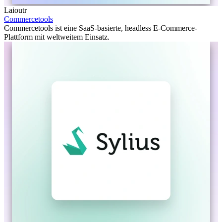
Laioutr
Commercetools
Commercetools ist eine SaaS-basierte, headless E-Commerce-
Plattform mit weltweitem Einsatz.