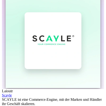
Laioutr
Scayle
SCAYLE ist eine Commerce-Engine, mit der Marken und Händler
ihr Geschäft skalieren.