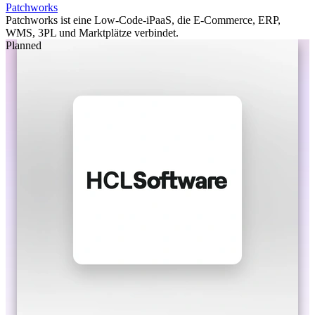
Patchworks
Patchworks ist eine Low-Code-iPaaS, die E-Commerce, ERP,
WMS, 3PL und Marktplätze verbindet.
Planned