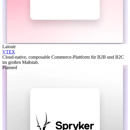
Laioutr
VTEX
Cloud-native, composable Commerce-Plattform für B2B und B2C
im großen Maßstab.
Planned