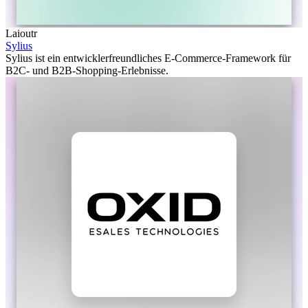
Laioutr
Sylius
Sylius ist ein entwicklerfreundliches E-Commerce-Framework für
B2C- und B2B-Shopping-Erlebnisse.