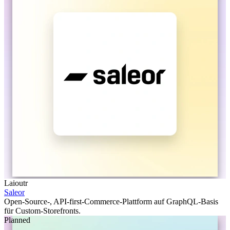
Laioutr
Saleor
Open-Source-, API-first-Commerce-Plattform auf GraphQL-Basis
für Custom-Storefronts.
Planned