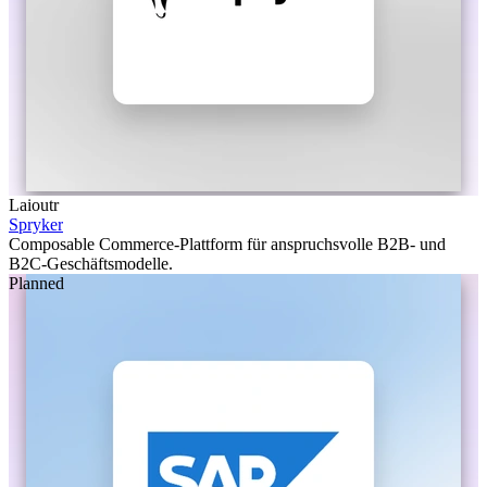
Laioutr
Spryker
Composable Commerce-Plattform für anspruchsvolle B2B- und
B2C-Geschäftsmodelle.
Planned