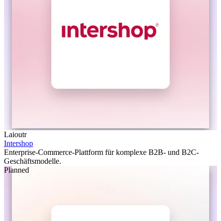
Laioutr
Intershop
Enterprise-Commerce-Plattform für komplexe B2B- und B2C-
Geschäftsmodelle.
Planned