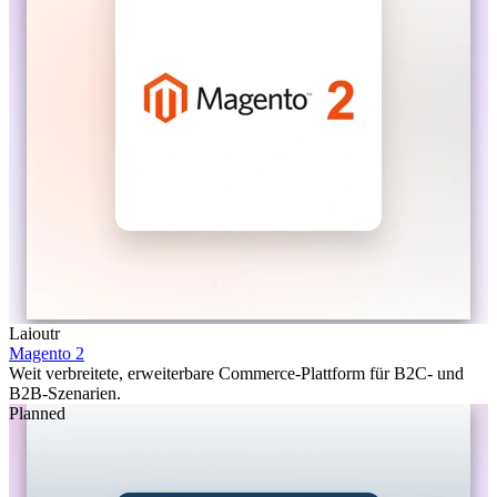
Laioutr
Magento 2
Weit verbreitete, erweiterbare Commerce-Plattform für B2C- und
B2B-Szenarien.
Planned