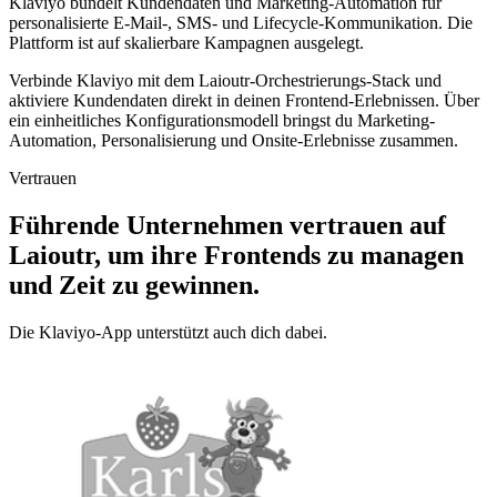
Klaviyo bündelt Kundendaten und Marketing-Automation für
personalisierte E-Mail-, SMS- und Lifecycle-Kommunikation. Die
Plattform ist auf skalierbare Kampagnen ausgelegt.
Verbinde Klaviyo mit dem Laioutr-Orchestrierungs-Stack und
aktiviere Kundendaten direkt in deinen Frontend-Erlebnissen. Über
ein einheitliches Konfigurationsmodell bringst du Marketing-
Automation, Personalisierung und Onsite-Erlebnisse zusammen.
Vertrauen
Führende Unternehmen vertrauen auf
Laioutr, um ihre Frontends zu managen
und Zeit zu gewinnen.
Die Klaviyo-App unterstützt auch dich dabei.