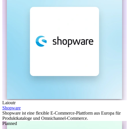
Laioutr
Shopware
Shopware ist eine flexible E-Commerce-Plattform aus Europa für
Produktkataloge und Omnichannel-Commerce.
Planned