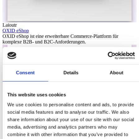
Laioutr
OXID eShop
OXID eShop ist eine erweiterbare Commerce-Plattform für
komplexe B2B- und B2C-Anforderungen.
Consent
Details
About
This website uses cookies
We use cookies to personalise content and ads, to provide
social media features and to analyse our traffic. We also
share information about your use of our site with our social
media, advertising and analytics partners who may
combine it with other information that you’ve provided to