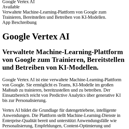
Google Vertex AI
Available
Verwaltete Machine-Learning-Plattform von Google zum
Trainieren, Bereitstellen und Betreiben von KI-Modellen.
App Beschreibung
Google Vertex AI
Verwaltete Machine-Learning-Plattform
von Google zum Trainieren, Bereitstellen
und Betreiben von KI-Modellen.
Google Vertex AI ist eine verwaltete Machine-Learning-Plattform
von Google. Sie ermöglicht es Teams, KI-Modelle im großen
Maßstab zu trainieren, bereitzustellen und zu betreiben. Der
Einsatzbereich reicht von Predictive Analytics über generative KI
bis zur Personalisierung.
Vertex AI bildet die Grundlage für datengetriebene, intelligente
Anwendungen. Die Plattform stellt Machine-Learning-Dienste in
Enterprise-Qualität bereit und unterstützt Anwendungsfälle wie
Personalisierung, Empfehlungen, Content-Optimierung und