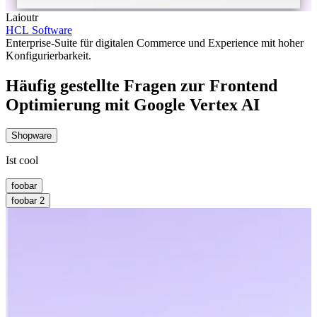
Laioutr
HCL Software
Enterprise-Suite für digitalen Commerce und Experience mit hoher
Konfigurierbarkeit.
Häufig gestellte Fragen zur Frontend
Optimierung mit Google Vertex AI
Shopware
Ist cool
foobar
foobar 2