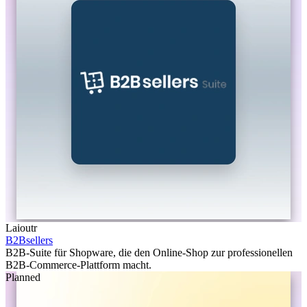
Laioutr
B2Bsellers
B2B-Suite für Shopware, die den Online-Shop zur professionellen
B2B-Commerce-Plattform macht.
Planned