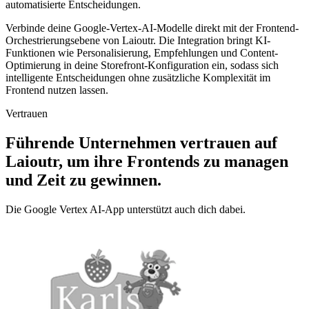
automatisierte Entscheidungen.
Verbinde deine Google-Vertex-AI-Modelle direkt mit der Frontend-
Orchestrierungsebene von Laioutr. Die Integration bringt KI-
Funktionen wie Personalisierung, Empfehlungen und Content-
Optimierung in deine Storefront-Konfiguration ein, sodass sich
intelligente Entscheidungen ohne zusätzliche Komplexität im
Frontend nutzen lassen.
Vertrauen
Führende Unternehmen vertrauen auf
Laioutr, um ihre Frontends zu managen
und Zeit zu gewinnen.
Die Google Vertex AI-App unterstützt auch dich dabei.