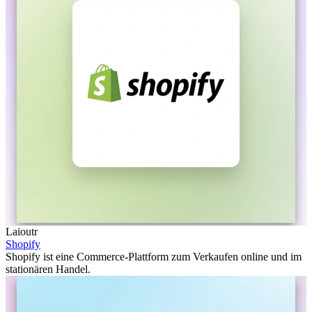
Laioutr
Shopify
Shopify ist eine Commerce-Plattform zum Verkaufen online und im
stationären Handel.