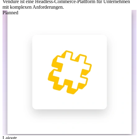
Vendure ist eine Headless-Commerce-Plattform für Unternehmen
mit komplexen Anforderungen.
Planned
Laioutr