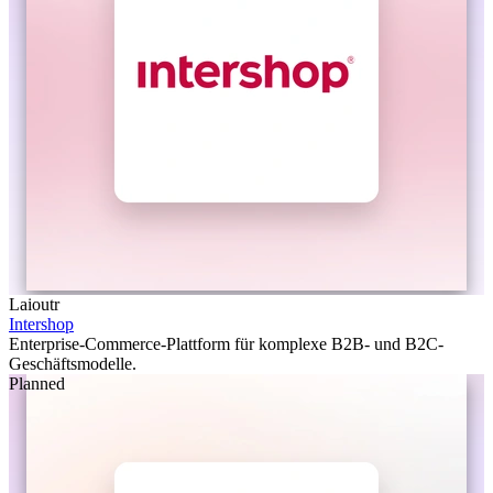
Laioutr
Intershop
Enterprise-Commerce-Plattform für komplexe B2B- und B2C-
Geschäftsmodelle.
Planned