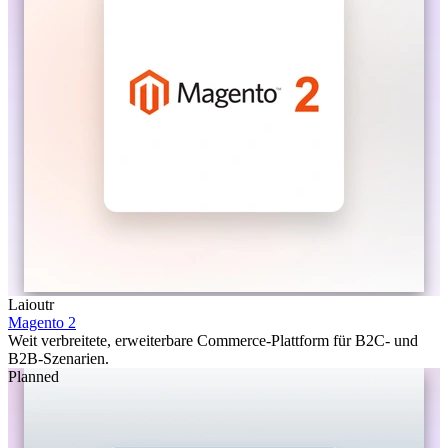
Laioutr
Magento 2
Weit verbreitete, erweiterbare Commerce-Plattform für B2C- und
B2B-Szenarien.
Planned