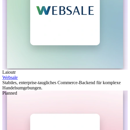
Laioutr
Websale
Stabiles, enterprise-taugliches Commerce-Backend für komplexe
Handelsumgebungen.
Planned