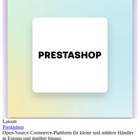
Laioutr
Prestashop
Open-Source-Commerce-Plattform für kleine und mittlere Händler
in Europa und darüber hinaus.