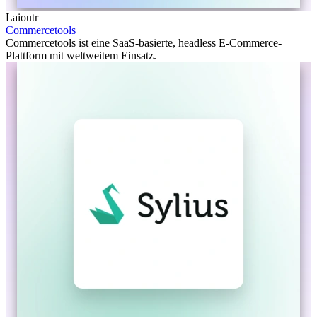
Laioutr
Commercetools
Commercetools ist eine SaaS-basierte, headless E-Commerce-
Plattform mit weltweitem Einsatz.