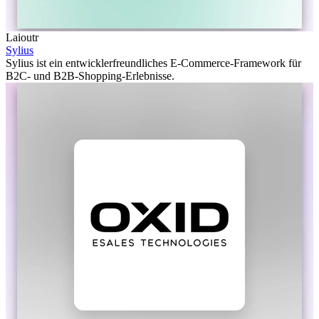
Laioutr
Sylius
Sylius ist ein entwicklerfreundliches E-Commerce-Framework für
B2C- und B2B-Shopping-Erlebnisse.