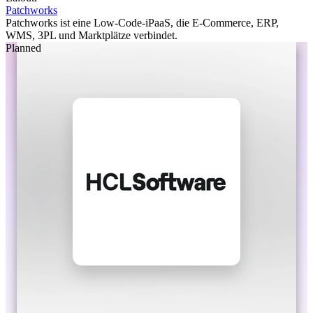
Patchworks
Patchworks ist eine Low-Code-iPaaS, die E-Commerce, ERP,
WMS, 3PL und Marktplätze verbindet.
Planned