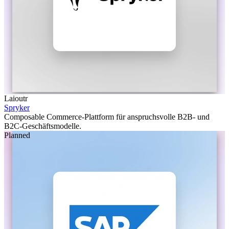
Laioutr
Spryker
Composable Commerce-Plattform für anspruchsvolle B2B- und
B2C-Geschäftsmodelle.
Planned