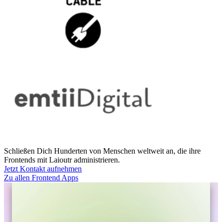
Schließen Dich Hunderten von Menschen weltweit an, die ihre
Frontends mit Laioutr administrieren.
Jetzt Kontakt aufnehmen
Zu allen Frontend Apps