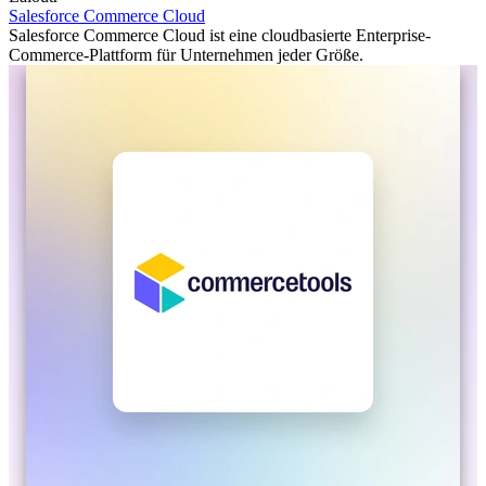
Salesforce Commerce Cloud
Salesforce Commerce Cloud ist eine cloudbasierte Enterprise-
Commerce-Plattform für Unternehmen jeder Größe.