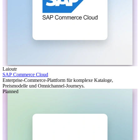
Laioutr
SAP Commerce Cloud
Enterprise-Commerce-Plattform für komplexe Kataloge,
Preismodelle und Omnichannel-Journeys.
Planned