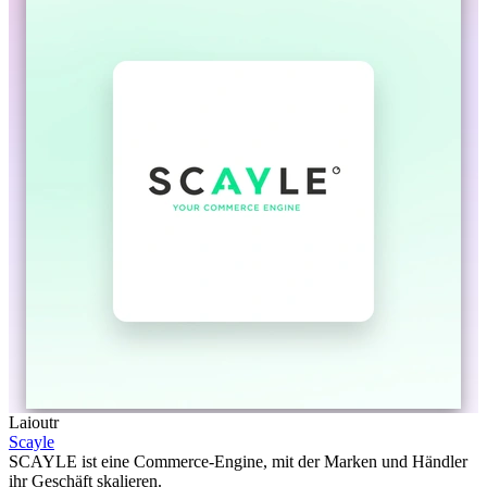
Laioutr
Scayle
SCAYLE ist eine Commerce-Engine, mit der Marken und Händler
ihr Geschäft skalieren.