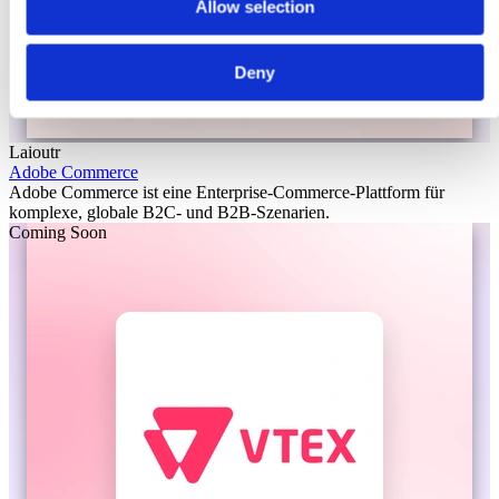
Allow selection
Deny
Laioutr
Adobe Commerce
Adobe Commerce ist eine Enterprise-Commerce-Plattform für
komplexe, globale B2C- und B2B-Szenarien.
Coming Soon