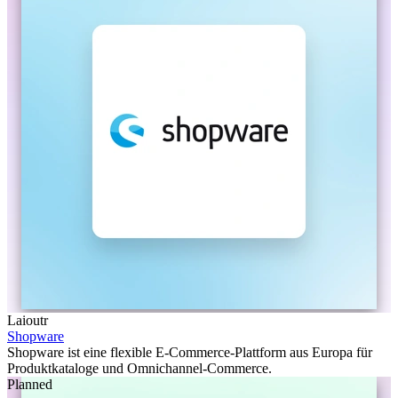
Laioutr
Shopware
Shopware ist eine flexible E-Commerce-Plattform aus Europa für
Produktkataloge und Omnichannel-Commerce.
Planned