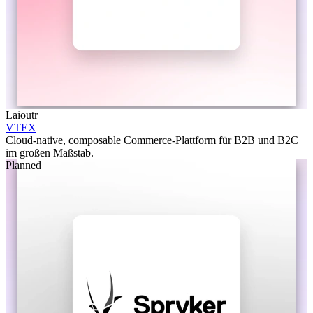
Laioutr
VTEX
Cloud-native, composable Commerce-Plattform für B2B und B2C
im großen Maßstab.
Planned