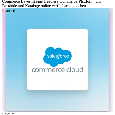
Commerce Layer ist eine Headless-Commerce-Plattform, um
Bestände und Kataloge online verfügbar zu machen.
Planned
Laioutr