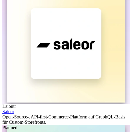
Laioutr
Saleor
Open-Source-, API-first-Commerce-Plattform auf GraphQL-Basis
für Custom-Storefronts.
Planned